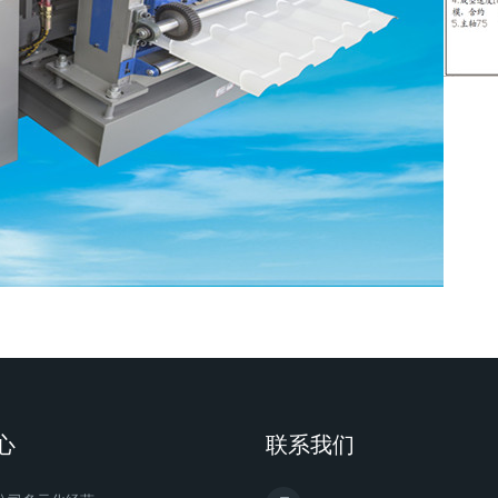
心
联系我们