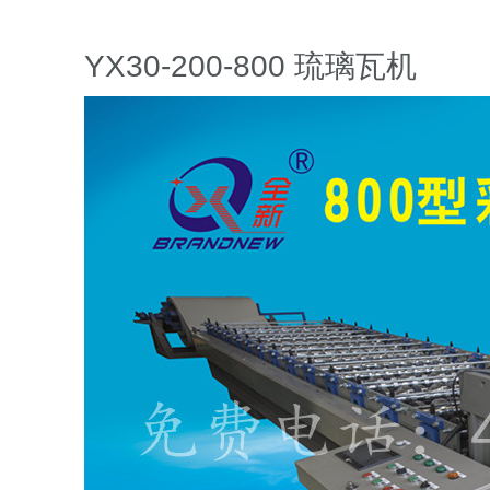
YX30-200-800 琉璃瓦机