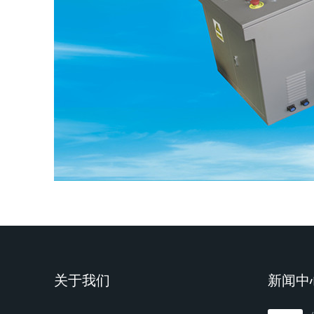
关于我们
新闻中