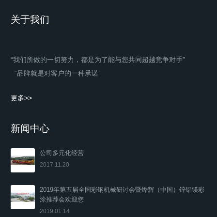
关于我们
“我们所做的一切努力，都是为了能与您共同超越竞争对手”
“品牌就是对客户的一种承诺”
更多>>
新闻中心
公司多元化经营
2017.11.20
2019年第五届全国彩钢机械研讨会暨烨辉（中国）锌铝镁彩
涂推荐会欢迎您
2019.01.14