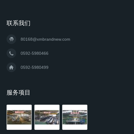
联系我们
80168@xmbrandnew.com
0592-5980466
0592-5980499
服务项目