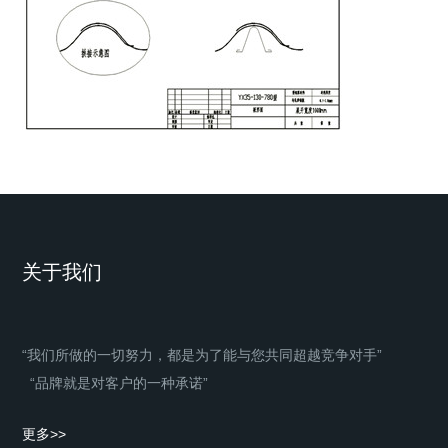
关于我们
“我们所做的一切努力，都是为了能与您共同超越竞争对手”
“品牌就是对客户的一种承诺”
更多>>