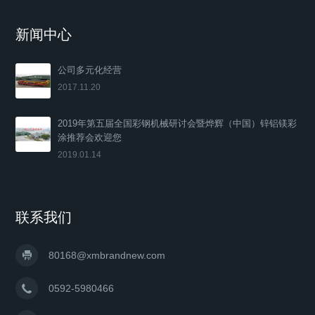
新闻中心
公司多元化经营
2017.11.20
2019年第五届全国彩钢机械研讨会暨烨辉（中国）锌铝镁彩
涂推荐会欢迎您
2019.01.14
联系我们
80168@xmbrandnew.com
0592-5980466